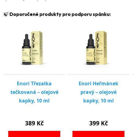
🍃
Doporučené produkty pro podporu spánku: