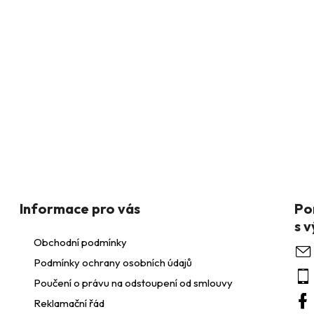
Informace pro vás
Obchodní podmínky
Podmínky ochrany osobních údajů
Poučení o právu na odstoupení od smlouvy
Reklamační řád