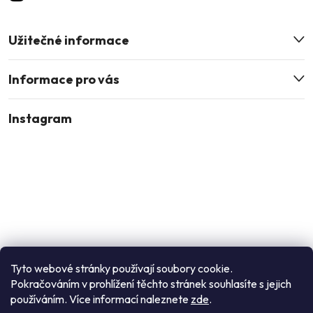
Užitečné informace
Informace pro vás
Instagram
Tyto webové stránky používají soubory cookie.
Pokračováním v prohlížení těchto stránek souhlasíte s jejich
používáním. Více informací naleznete
zde
.
Sledovat na Instagramu