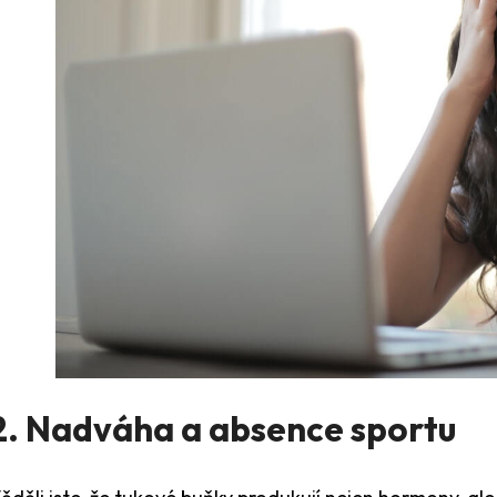
2. Nadváha a absence sportu