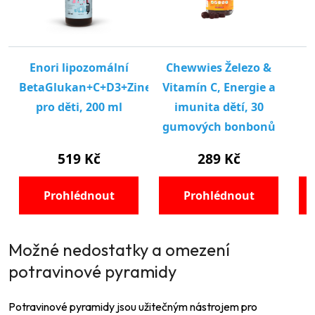
Možné nedostatky a omezení
potravinové pyramidy
Potravinové pyramidy jsou užitečným nástrojem pro