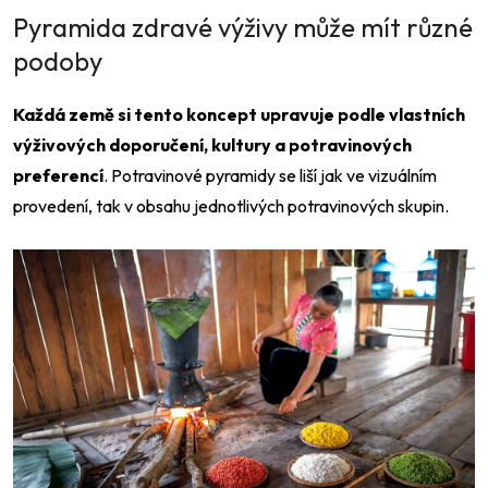
Pyramida zdravé výživy může mít různé
podoby
Každá země si tento koncept upravuje podle vlastních
výživových doporučení, kultury a potravinových
preferencí
. Potravinové pyramidy se liší jak ve vizuálním
provedení, tak v obsahu jednotlivých potravinových skupin.