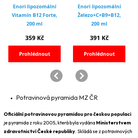
Potravinová pyramida MZ ČR
Oficiální potravinovou pyramidou pro českou populaci
je pyramida z roku 2005, která byla vydána
Ministerstvem
zdravotnictví České republiky
. Skládá se z potravinových