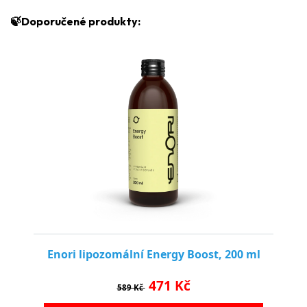
🍃Doporučené produkty: