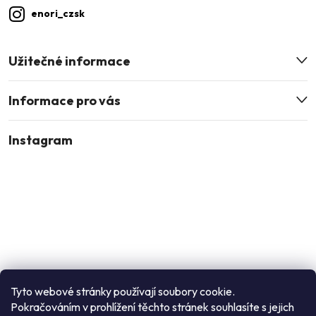
enori_czsk
Užitečné informace
Informace pro vás
Instagram
Tyto webové stránky používají soubory cookie.
Pokračováním v prohlížení těchto stránek souhlasíte s jejich