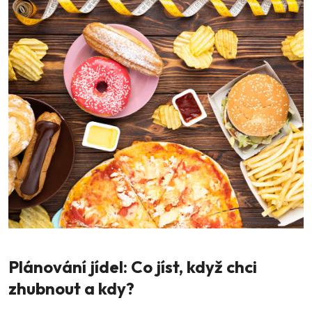
Plánování jídel: Co jíst, když chci
zhubnout a kdy?