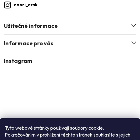
enori_czsk
Užitečné informace
Informace pro vás
Instagram
Tyto webové stránky používají soubory cookie.
Pokračováním v prohlížení těchto stránek souhlasíte s jejich