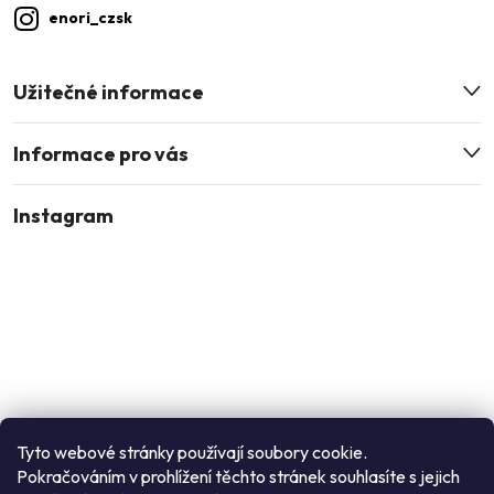
enori_czsk
Užitečné informace
Informace pro vás
Instagram
Tyto webové stránky používají soubory cookie.
Pokračováním v prohlížení těchto stránek souhlasíte s jejich