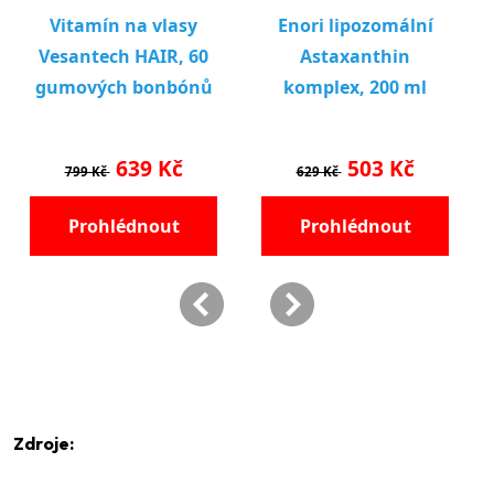
Zdroje: