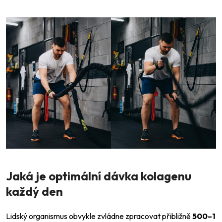
Jaká je optimální dávka kolagenu
každý den
Lidský organismus obvykle zvládne zpracovat přibližně
500–1