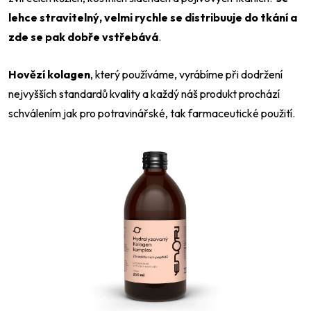
lehce stravitelný, velmi rychle se distribuuje do tkání a
zde se pak dobře vstřebává
.
Hovězí kolagen
, který používáme, vyrábíme při dodržení
nejvyšších standardů kvality a každý náš produkt prochází
schválením jak pro potravinářské, tak farmaceutické použití.